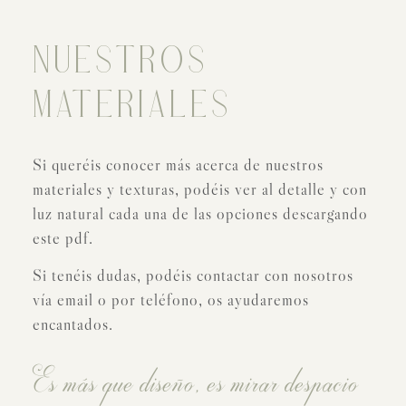
NUESTROS
MATERIALES
Si queréis conocer más acerca de nuestros
materiales y texturas, podéis ver al detalle y con
luz natural cada una de las opciones descargando
este pdf.
Si tenéis dudas, podéis contactar con nosotros
vía email o por teléfono, os ayudaremos
encantados.
Es más que diseño, es mirar despacio