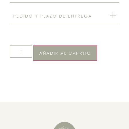
PEDIDO Y PLAZO DE ENTREGA
AÑADIR AL CARRITO