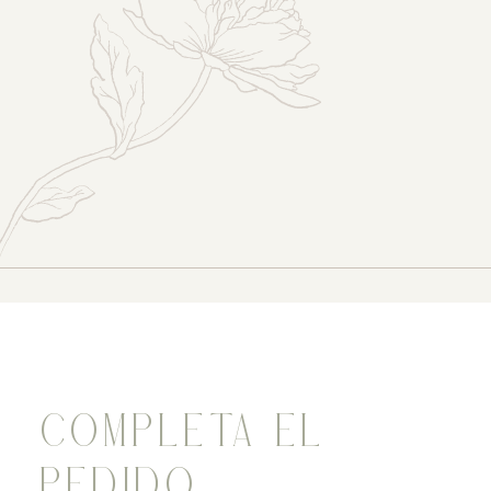
COMPLETA EL
PEDIDO