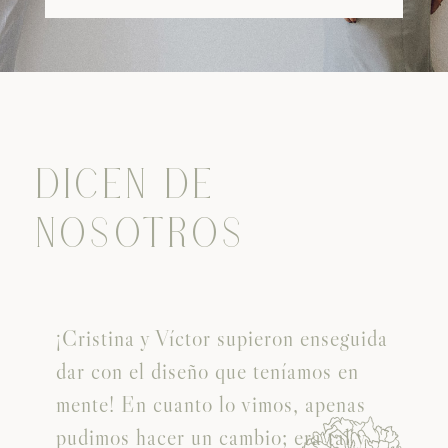
DICEN DE
NOSOTROS
¡Cristina y Víctor supieron enseguida
dar con el diseño que teníamos en
mente! En cuanto lo vimos, apenas
pudimos hacer un cambio; era tal y