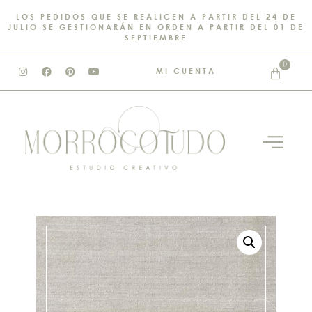
LOS PEDIDOS QUE SE REALICEN A PARTIR DEL 24 DE
JULIO SE GESTIONARÁN EN ORDEN A PARTIR DEL 01 DE
SEPTIEMBRE
0
MI CUENTA