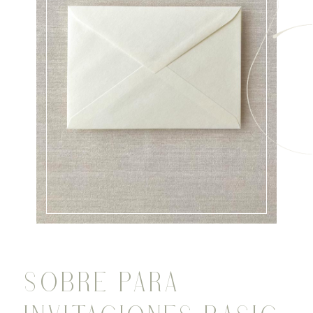
SOBRE PARA