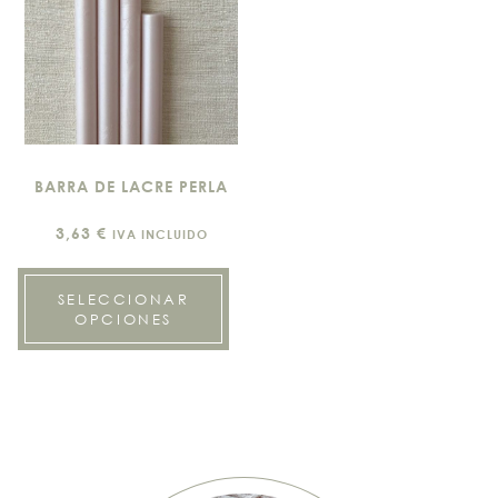
BARRA DE LACRE PERLA
3,63
€
IVA INCLUIDO
SELECCIONAR
OPCIONES