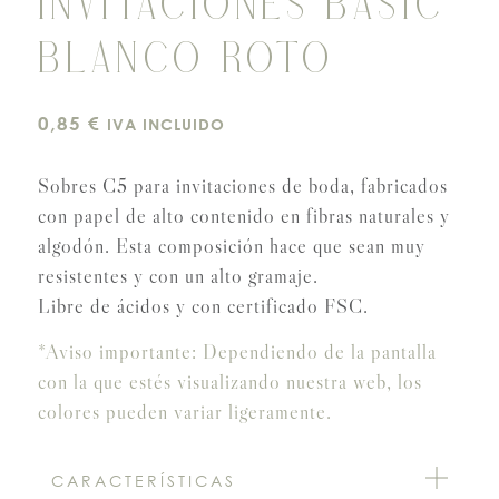
INVITACIONES BASIC
BLANCO ROTO
0,85
€
IVA INCLUIDO
Sobres C5 para invitaciones de boda, fabricados
con papel de alto contenido en fibras naturales y
algodón. Esta composición hace que sean muy
resistentes y con un alto gramaje.
Libre de ácidos y con certificado FSC.
*Aviso importante: Dependiendo de la pantalla
con la que estés visualizando nuestra web, los
colores pueden variar ligeramente.
CARACTERÍSTICAS