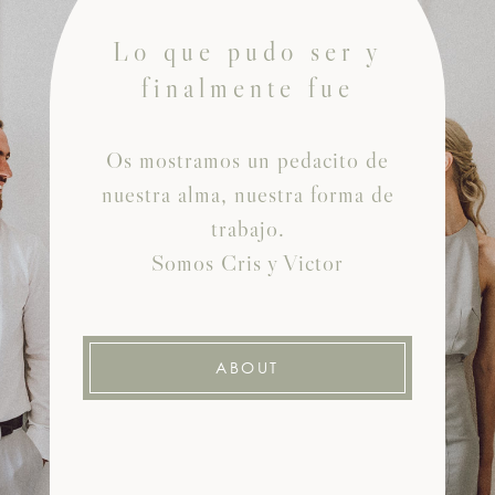
Lo que pudo ser y
finalmente fue
Os mostramos un pedacito de
nuestra alma, nuestra forma de
trabajo.
Somos Cris y Victor
ABOUT