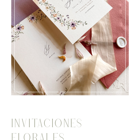
INVITACIONES
FLORALES