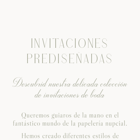
INVITACIONES
PREDISEÑADAS
Descubrid nuestra delicada colección
de invitaciones de boda
Queremos guiaros de la mano en el
fantástico mundo de la papelería nupcial.
Hemos creado diferentes estilos de