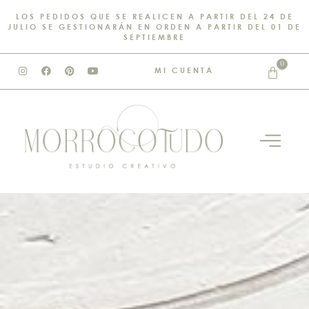
LOS PEDIDOS QUE SE REALICEN A PARTIR DEL 24 DE
JULIO SE GESTIONARÁN EN ORDEN A PARTIR DEL 01 DE
SEPTIEMBRE
0
MI CUENTA