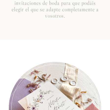
invitaciones de boda para que podáis
elegir el que se adapte completamente a
vosotros.