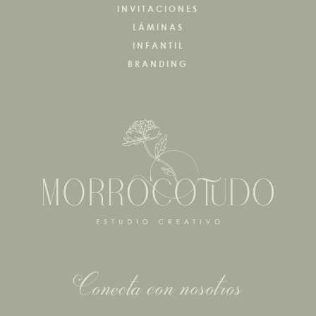
INVITACIONES
LÁMINAS
INFANTIL
BRANDING
Conecta con nosotros