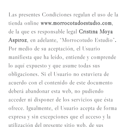
Las presentes Condiciones regulan el uso de la
tienda online
www.morrocotudoestudio.com
,
de la que es responsable legal
Cristina Moya
Aspiroz
, en adelante, “Morrocotudo Estudio”
.
Por medio de su aceptación, el Usuario
manifiesta que ha leído, entiende y comprende
lo aquí expuesto y que asume todas sus
obligaciones. Si el Usuario no estuviera de
acuerdo con el contenido de este documento
deberá abandonar esta web, no pudiendo
acceder ni disponer de los servicios que ésta
ofrece. Igualmente, el Usuario acepta de forma
expresa y sin excepciones que el acceso y la
utilización del presente sitio web, de sus