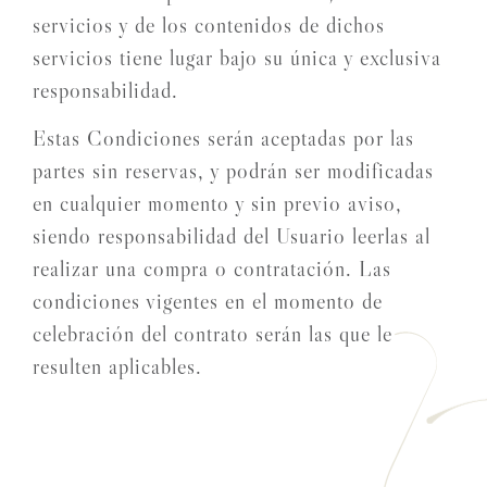
servicios y de los contenidos de dichos
servicios tiene lugar bajo su única y exclusiva
responsabilidad.
Estas Condiciones serán aceptadas por las
partes sin reservas, y podrán ser modificadas
en cualquier momento y sin previo aviso,
siendo responsabilidad del Usuario leerlas al
realizar una compra o contratación. Las
condiciones vigentes en el momento de
celebración del contrato serán las que le
resulten aplicables.