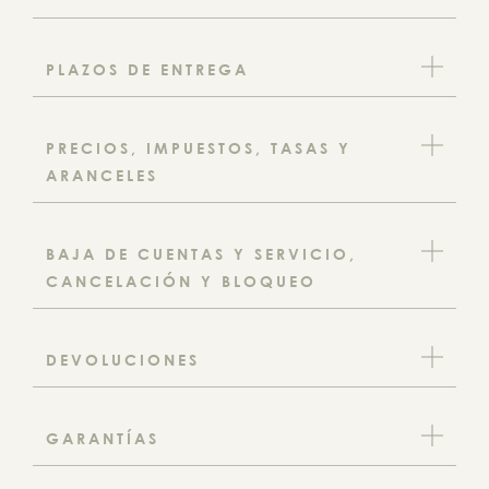
PLAZOS DE ENTREGA
PRECIOS, IMPUESTOS, TASAS Y
ARANCELES
BAJA DE CUENTAS Y SERVICIO,
CANCELACIÓN Y BLOQUEO
DEVOLUCIONES
GARANTÍAS