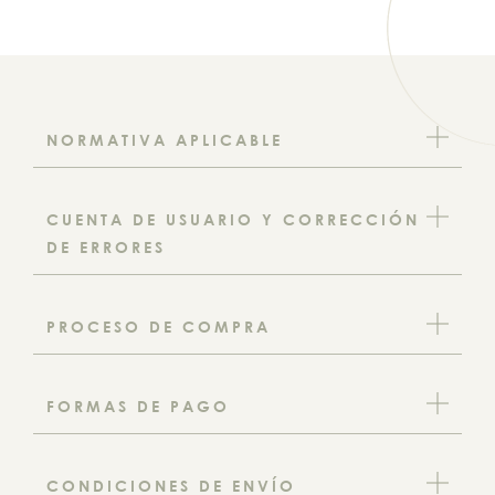
NORMATIVA APLICABLE
CUENTA DE USUARIO Y CORRECCIÓN
DE ERRORES
PROCESO DE COMPRA
FORMAS DE PAGO
CONDICIONES DE ENVÍO