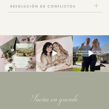
RESOLUCIÓN DE CONFLICTOS
Sueña en grande