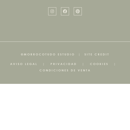
©MORROCOTUDO ESTUDIO
|
SITE CREDIT
AVISO LEGAL
|
PRIVACIDAD
|
COOKIES
|
CONDICIONES DE VENTA