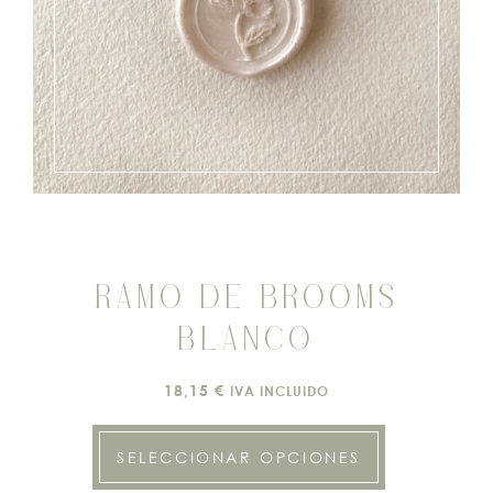
RAMO DE BROOMS
BLANCO
18,15
€
IVA INCLUIDO
SELECCIONAR OPCIONES