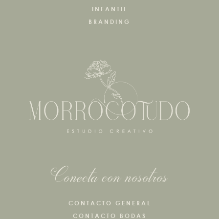
INFANTIL
BRANDING
Conecta con nosotros
CONTACTO GENERAL
CONTACTO BODAS