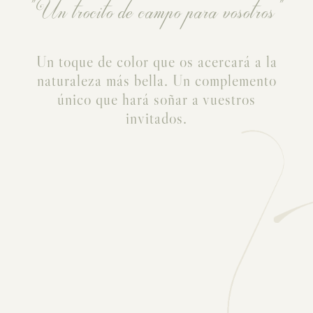
“Un trocito de campo para vosotros”
Un toque de color que os acercará a la
naturaleza más bella. Un complemento
único que hará soñar a vuestros
invitados.