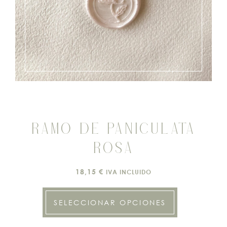
RAMO DE PANICULATA
ROSA
18,15
€
IVA INCLUIDO
SELECCIONAR OPCIONES