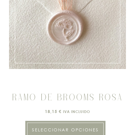
RAMO DE BROOMS ROSA
18,15
€
IVA INCLUIDO
SELECCIONAR OPCIONES