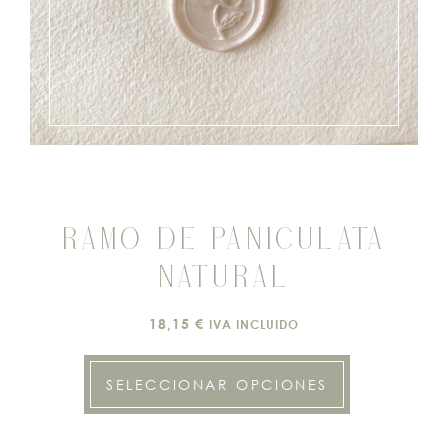
RAMO DE PANICULATA
NATURAL
18,15
€
IVA INCLUIDO
SELECCIONAR OPCIONES