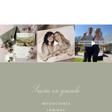
Sueña en grande
INVITACIONES
LÁMINAS