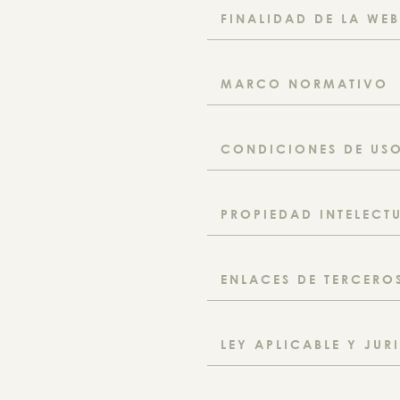
FINALIDAD DE LA WEB
MARCO NORMATIVO
CONDICIONES DE USO
PROPIEDAD INTELECT
ENLACES DE TERCERO
LEY APLICABLE Y JUR