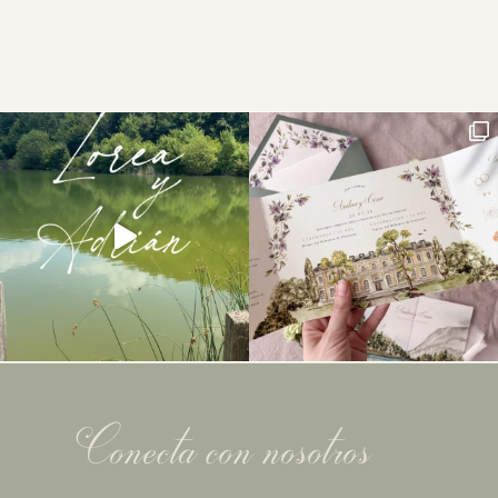
Conecta con nosotros