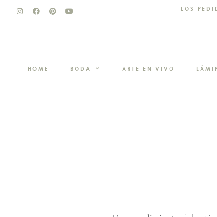
LOS PEDI
HOME
BODA
ARTE EN VIVO
LÁMI