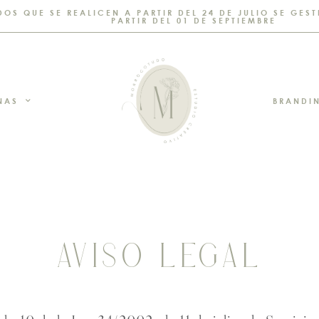
DOS QUE SE REALICEN A PARTIR DEL 24 DE JULIO SE GE
PARTIR DEL 01 DE SEPTIEMBRE
NAS
BRANDI
AVISO LEGAL