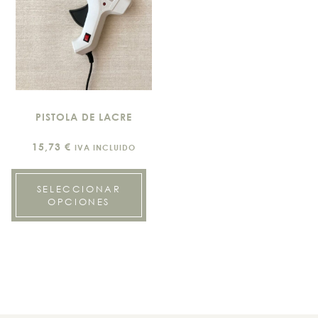
PISTOLA DE LACRE
15,73
€
IVA INCLUIDO
SELECCIONAR
OPCIONES