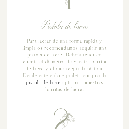
Pistola de lacre
Para lacrar de una forma rápida y
limpia os recomendamos adquirir una
pistola de lacre. Debéis tener en
cuenta el diámetro de vuestra barrita
de lacre y el que acepta la pistola.
Desde este enlace podéis comprar la
pistola de lacre
apta para nuestras
barritas de lacre.