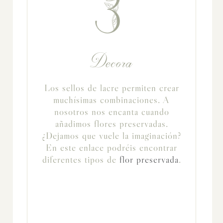
Decora
Los sellos de lacre permiten crear
muchísimas combinaciones. A
nosotros nos encanta cuando
añadimos flores preservadas.
¿Dejamos que vuele la imaginación?
En este enlace podréis encontrar
diferentes tipos de
flor preservada
.