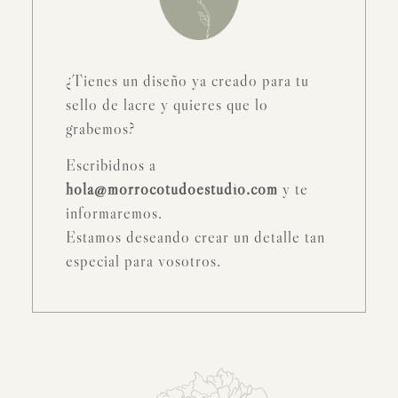
¿Tienes un diseño ya creado para tu
sello de lacre y quieres que lo
grabemos?
Escribidnos a
hola@morrocotudoestudio.com
y te
informaremos.
Estamos deseando crear un detalle tan
especial para vosotros.