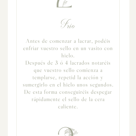
Frío
Antes de comenzar a lacrar, podéis
enfriar vuestro sello en un vasito con
hielo.
Después de 3 ó 4 lacrados notaréis
que vuestro sello comienza a
templarse, repetid la acción y
sumergirlo en el hielo unos segundos.
De esta forma conseguiréis despegar
rápidamente el sello de la cera
caliente.