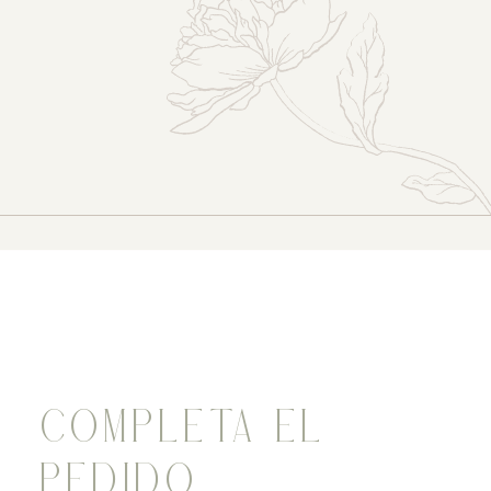
COMPLETA EL
PEDIDO