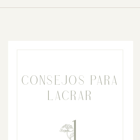
CONSEJOS PARA
LACRAR