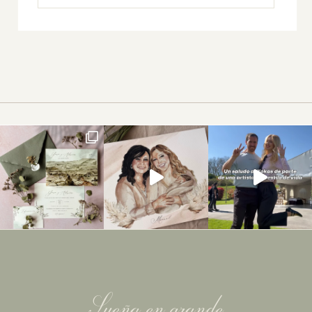
Sueña en grande