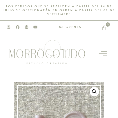
LOS PEDIDOS QUE SE REALICEN A PARTIR DEL 24 DE
JULIO SE GESTIONARÁN EN ORDEN A PARTIR DEL 01 DE
SEPTIEMBRE
0
MI CUENTA