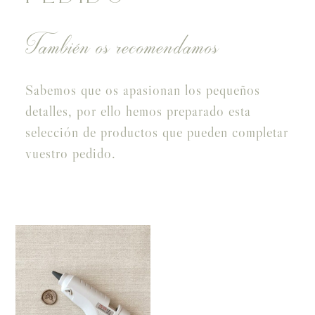
También os recomendamos
Sabemos que os apasionan los pequeños
detalles, por ello hemos preparado esta
selección de productos que pueden completar
vuestro pedido.