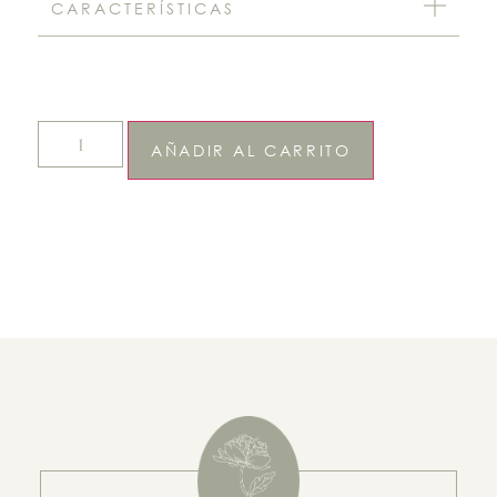
CARACTERÍSTICAS
AÑADIR AL CARRITO