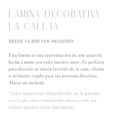
LÁMINA DECORATIVA
LA CALETA
DESDE 16,00€ IVA INCLUIDO
Esta lámina es una reproducción de una acuarela
hecha a mano con todo nuestro amor. Es perfecta
para decorar tu rincón favorito de la casa, oficina
o un bonito regalo para tus personas favoritas.
Marco no incluido.
*Aviso importante: Dependiendo de la pantalla
con la que estés visualizando nuestra web, los
colores pueden variar ligeramente.