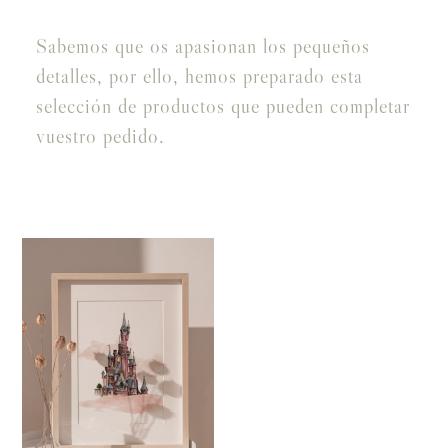
Sabemos que os apasionan los pequeños
detalles, por ello, hemos preparado esta
selección de productos que pueden completar
vuestro pedido.