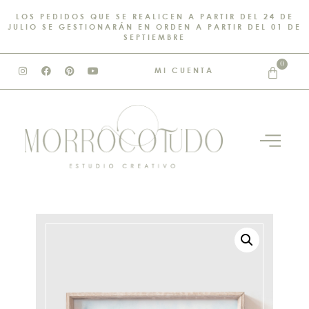
LOS PEDIDOS QUE SE REALICEN A PARTIR DEL 24 DE
JULIO SE GESTIONARÁN EN ORDEN A PARTIR DEL 01 DE
SEPTIEMBRE
0
MI CUENTA