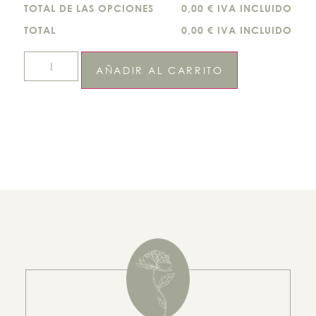
TOTAL DE LAS OPCIONES
0,00 € IVA INCLUIDO
TOTAL
0,00 € IVA INCLUIDO
AÑADIR AL CARRITO