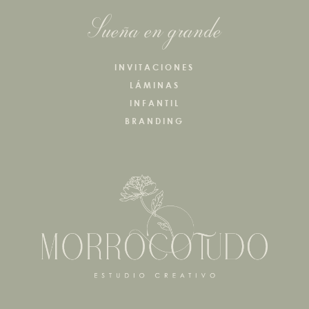
Sueña en grande
INVITACIONES
LÁMINAS
INFANTIL
BRANDING