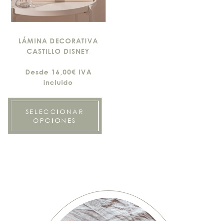
LÁMINA DECORATIVA
CASTILLO DISNEY
Desde 16,00€ IVA
incluido
SELECCIONAR
OPCIONES