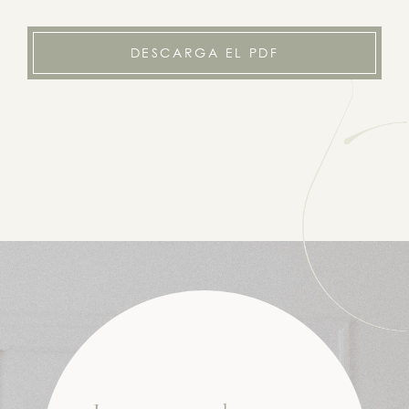
DESCARGA EL PDF