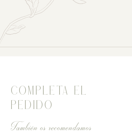
COMPLETA EL
PEDIDO
También os recomendamos