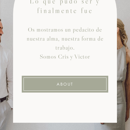
Lo que pudo ser y
finalmente fue
Os mostramos un pedacito de
nuestra alma, nuestra forma de
trabajo.
Somos Cris y Victor
ABOUT