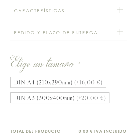
CARACTERÍSTICAS
PEDIDO Y PLAZO DE ENTREGA
Elige un tamaño
*
DIN A4 (210x290mm)
(+16,00 €)
DIN A3 (300x400mm)
(+20,00 €)
TOTAL DEL PRODUCTO
0,00 € IVA INCLUIDO