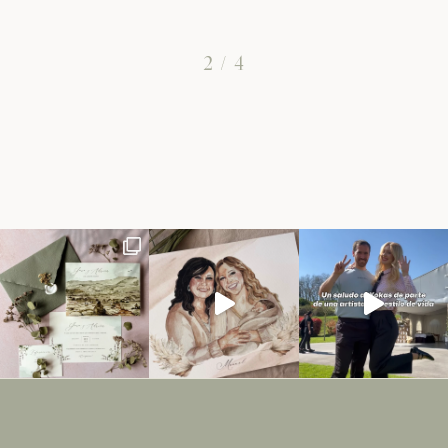
2
/
4