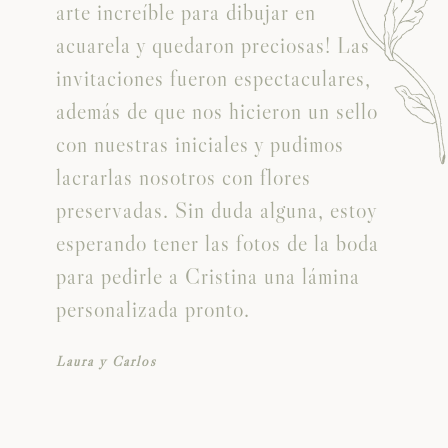
arte increíble para dibujar en
acuarela y quedaron preciosas! Las
invitaciones fueron espectaculares,
además de que nos hicieron un sello
con nuestras iniciales y pudimos
o
lacrarlas nosotros con flores
preservadas. Sin duda alguna, estoy
esperando tener las fotos de la boda
para pedirle a Cristina una lámina
personalizada pronto.
Laura y Carlos