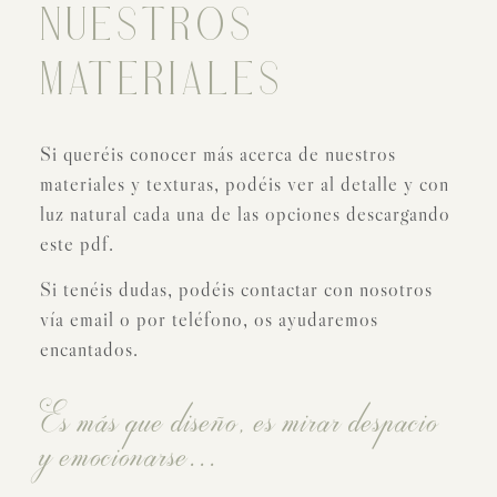
NUESTROS
MATERIALES
Si queréis conocer más acerca de nuestros
materiales y texturas, podéis ver al detalle y con
luz natural cada una de las opciones descargando
este pdf.
Si tenéis dudas, podéis contactar con nosotros
vía email o por teléfono, os ayudaremos
encantados.
Es más que diseño, es mirar despacio
y emocionarse...