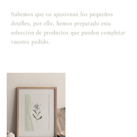
Sabemos que os apasionan los pequeños
detalles, por ello, hemos preparado esta
selección de productos que pueden completar
vuestro pedido.