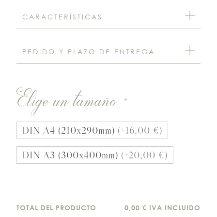
CARACTERÍSTICAS
PEDIDO Y PLAZO DE ENTREGA
Elige un tamaño
*
DIN A4 (210x290mm)
(+16,00 €)
DIN A3 (300x400mm)
(+20,00 €)
TOTAL DEL PRODUCTO
0,00 € IVA INCLUIDO