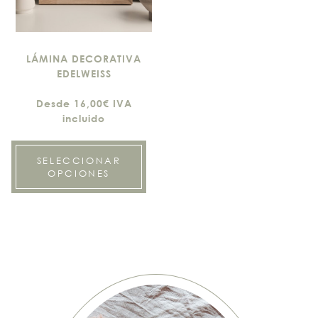
LÁMINA DECORATIVA
EDELWEISS
Desde 16,00€ IVA
incluido
SELECCIONAR
OPCIONES