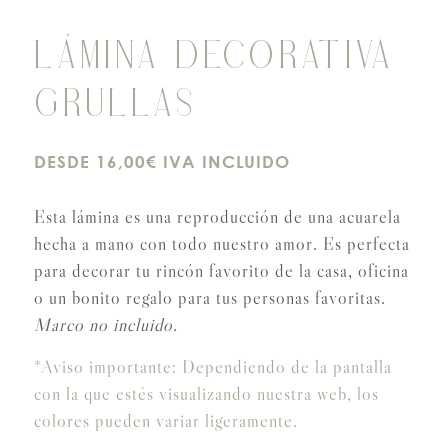
LÁMINA DECORATIVA
GRULLAS
DESDE 16,00€ IVA INCLUIDO
Esta lámina es una reproducción de una acuarela
hecha a mano con todo nuestro amor. Es perfecta
para decorar tu rincón favorito de la casa, oficina
o un bonito regalo para tus personas favoritas.
Marco no incluido.
*Aviso importante: Dependiendo de la pantalla
con la que estés visualizando nuestra web, los
colores pueden variar ligeramente.