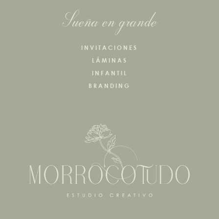
Sueña en grande
INVITACIONES
LÁMINAS
INFANTIL
BRANDING