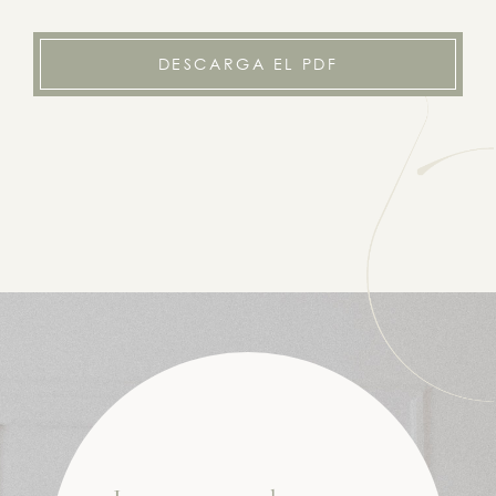
DESCARGA EL PDF