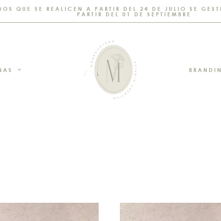
DOS QUE SE REALICEN A PARTIR DEL 24 DE JULIO SE GE
PARTIR DEL 01 DE SEPTIEMBRE
NAS
BRANDI