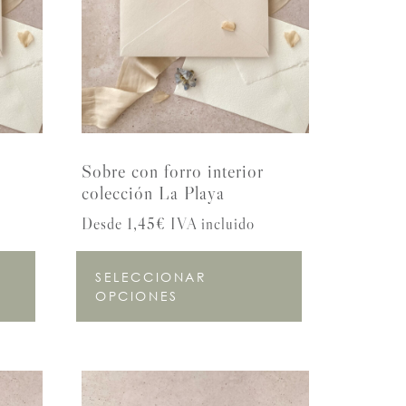
Sobre con forro interior
colección La Playa
Desde 1,45€ IVA incluido
SELECCIONAR
OPCIONES