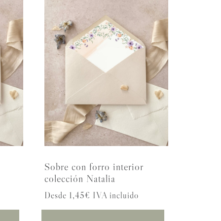
Sobre con forro interior
colección Natalia
Desde 1,45€ IVA incluido