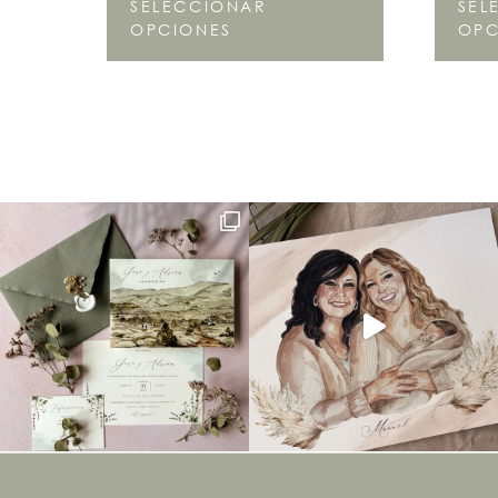
SELECCIONAR
SEL
OPCIONES
OPC