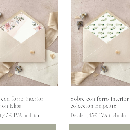
con forro interior
Sobre con forro interior
ión Elisa
colección Empeltre
1,45€ IVA incluido
Desde 1,45€ IVA incluido