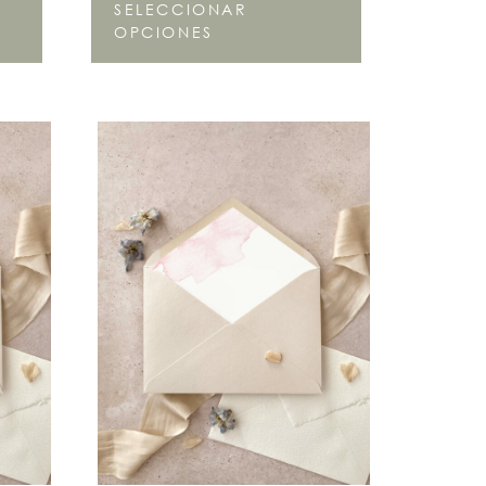
SELECCIONAR
OPCIONES