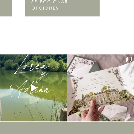
SELECCIONAR
OPCIONES