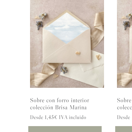
Sobre con forro interior
Sobre 
colección Brisa Marina
colecc
Desde 1,45€ IVA incluido
Desde 