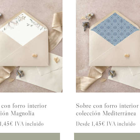
con forro interior
Sobre con forro interior
ción Magnolia
colección Mediterránea
1,45€ IVA incluido
Desde 1,45€ IVA incluido