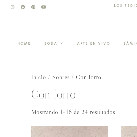
LOS PEDI
HOME
BODA
ARTE EN VIVO
LÁMI
Inicio
/
Sobres
/ Con forro
Con forro
Mostrando 1–16 de 24 resultados