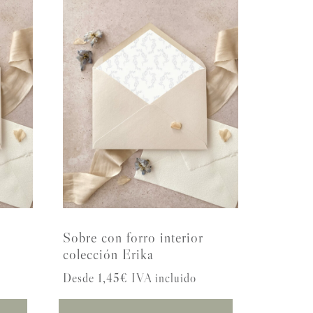
Sobre con forro interior
colección Erika
Desde 1,45€ IVA incluido