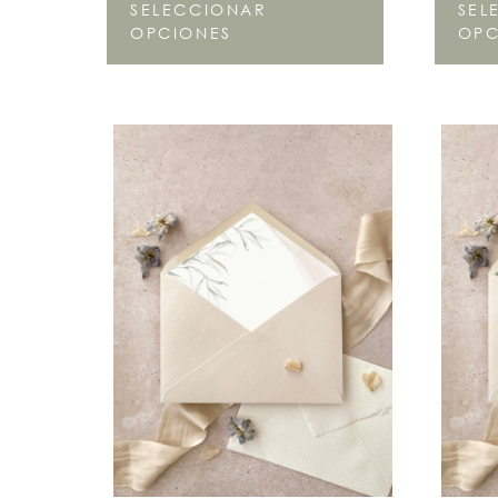
SELECCIONAR
SEL
OPCIONES
OPC