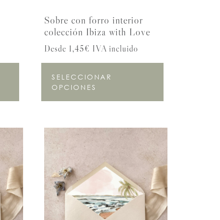
Sobre con forro interior
colección Ibiza with Love
Desde 1,45€ IVA incluido
SELECCIONAR
OPCIONES