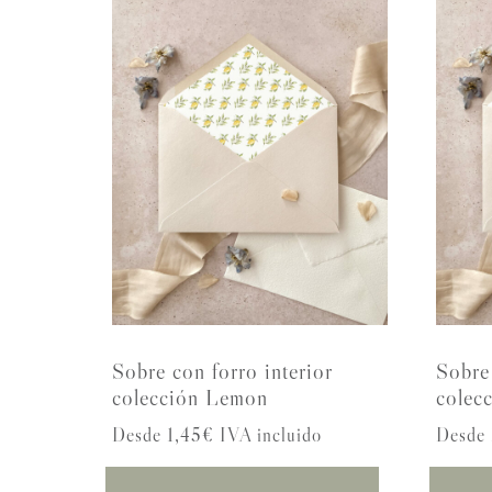
Sobre con forro interior
Sobre 
colección Lemon
colec
Desde 1,45€ IVA incluido
Desde 