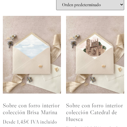
Sobre con forro interior
Sobre con forro interior
colección Brisa Marina
colección Catedral de
Huesca
Desde 1,45€ IVA incluido