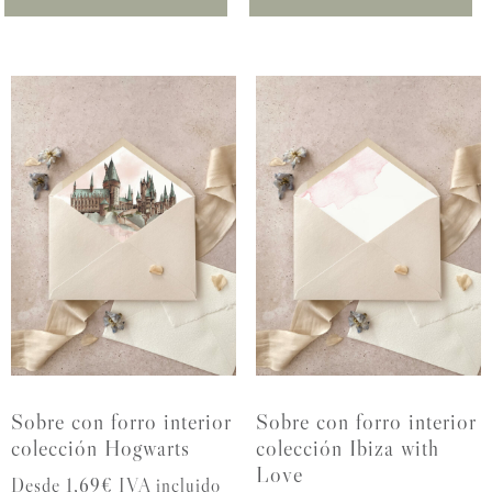
Sobre con forro interior
Sobre con forro interior
colección Hogwarts
colección Ibiza with
Love
Desde 1,69€ IVA incluido