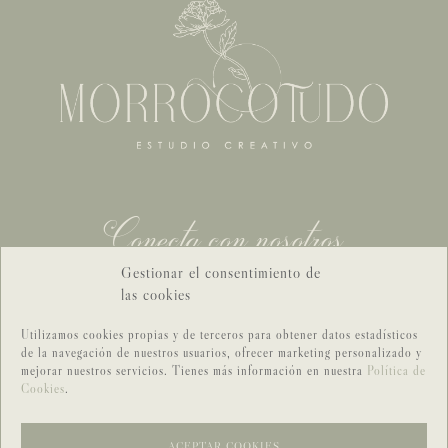
Conecta con nosotros
Gestionar el consentimiento de
CONTACTO GENERAL
las cookies
CONTACTO BODAS
Utilizamos cookies propias y de terceros para obtener datos estadísticos
de la navegación de nuestros usuarios, ofrecer marketing personalizado y
mejorar nuestros servicios. Tienes más información en nuestra
Política de
Cookies
.
ACEPTAR COOKIES