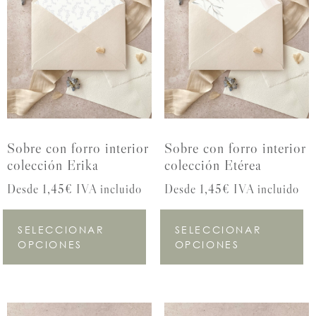
Sobre con forro interior
Sobre con forro interior
colección Erika
colección Etérea
Desde 1,45€ IVA incluido
Desde 1,45€ IVA incluido
SELECCIONAR
SELECCIONAR
OPCIONES
OPCIONES