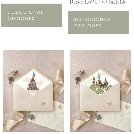
Desde 1,69€ IVA incluido
SELECCIONAR
OPCIONES
SELECCIONAR
OPCIONES