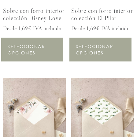
Sobre con forro interior
Sobre con forro interior
colección Disney Love
colección El Pilar
Desde 1,69€ IVA incluido
Desde 1,69€ IVA incluido
SELECCIONAR
SELECCIONAR
OPCIONES
OPCIONES