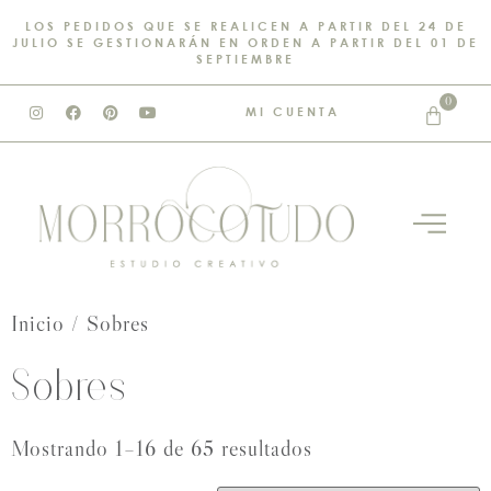
LOS PEDIDOS QUE SE REALICEN A PARTIR DEL 24 DE
JULIO SE GESTIONARÁN EN ORDEN A PARTIR DEL 01 DE
SEPTIEMBRE
0
MI CUENTA
Inicio
/ Sobres
Sobres
Mostrando 1–16 de 65 resultados