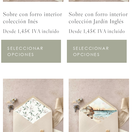
Sobre con forro interior
Sobre con forro interior
colección Inés
colección Jardín Inglés
Desde 1,45€ IVA incluido
Desde 1,45€ IVA incluido
SELECCIONAR
SELECCIONAR
OPCIONES
OPCIONES