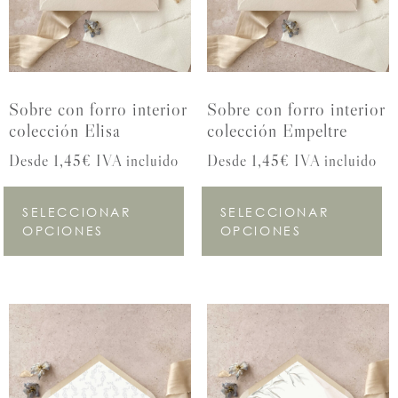
Sobre con forro interior
Sobre con forro interior
colección Elisa
colección Empeltre
Desde 1,45€ IVA incluido
Desde 1,45€ IVA incluido
SELECCIONAR
SELECCIONAR
OPCIONES
OPCIONES