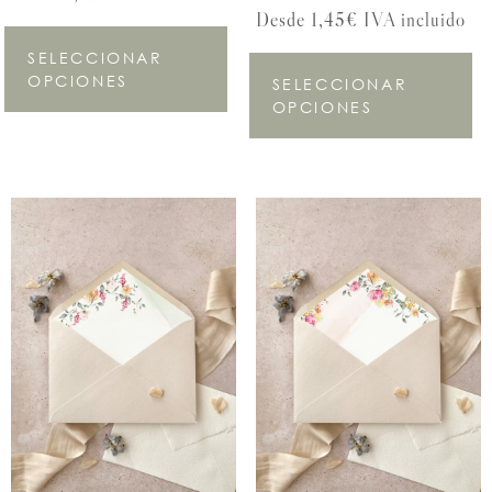
Desde 1,45€ IVA incluido
SELECCIONAR
OPCIONES
SELECCIONAR
OPCIONES