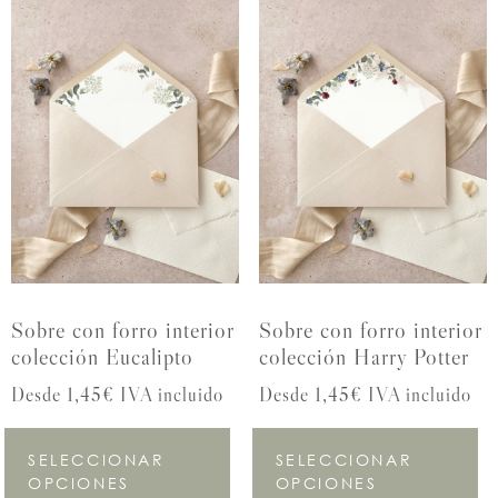
Sobre con forro interior
Sobre con forro interior
colección Eucalipto
colección Harry Potter
Desde 1,45€ IVA incluido
Desde 1,45€ IVA incluido
SELECCIONAR
SELECCIONAR
OPCIONES
OPCIONES