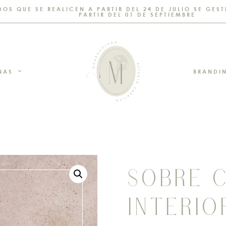
DOS QUE SE REALICEN A PARTIR DEL 24 DE JULIO SE GE
PARTIR DEL 01 DE SEPTIEMBRE
NAS
BRANDI
SOBRE 
INTERIO