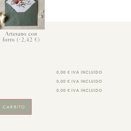
Artesano con
forro
(+2,42 €)
0,00 € IVA INCLUIDO
0,00 € IVA INCLUIDO
0,00 € IVA INCLUIDO
L CARRITO