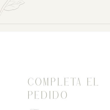
COMPLETA EL
PEDIDO