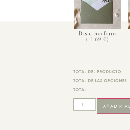
Basic con forro
(+1,69 €)
TOTAL DEL PRODUCTO
TOTAL DE LAS OPCIONES
TOTAL
AÑADIR A