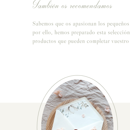
También os recomendamos
Sabemos que os apasionan los pequeños 
por ello, hemos preparado esta selección
productos que pueden completar vuestro