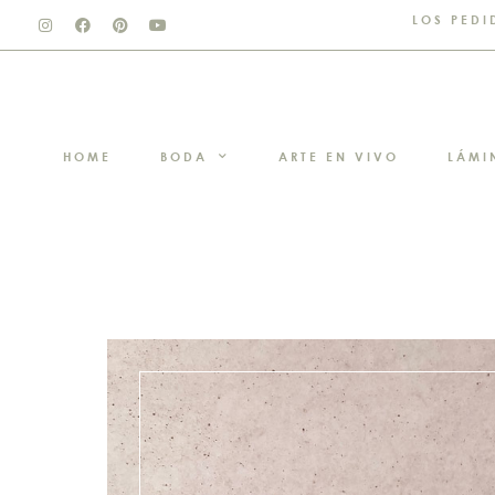
LOS PEDI
HOME
BODA
ARTE EN VIVO
LÁMI