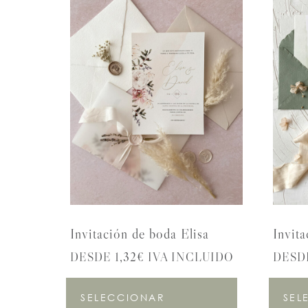
Invitación de boda Elisa
Invita
DESDE 1,32€ IVA INCLUIDO
DESDE
SELECCIONAR
SEL