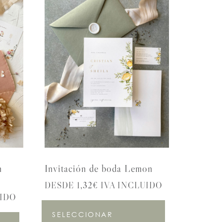
n
Invitación de boda Lemon
DESDE 1,32€ IVA INCLUIDO
UIDO
SELECCIONAR