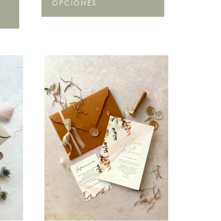
OPCIONES