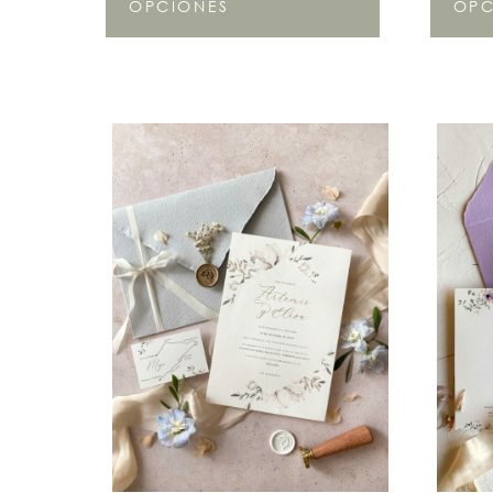
OPCIONES
OPC