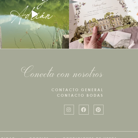
Conecta con nosotros
CONTACTO GENERAL
CONTACTO BODAS