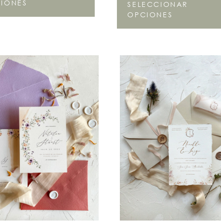
IONES
SELECCIONAR
OPCIONES