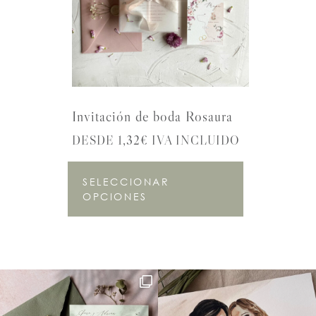
Invitación de boda Rosaura
DESDE 1,32€ IVA INCLUIDO
SELECCIONAR
OPCIONES