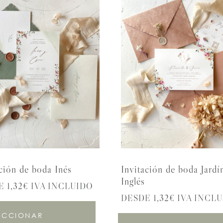
ción de boda Inés
Invitación de boda Jardí
Inglés
 1,32€ IVA INCLUIDO
DESDE 1,32€ IVA INCL
ECCIONAR