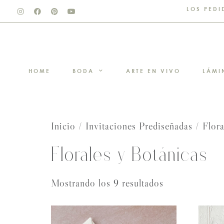
LOS PEDI
HOME
BODA
ARTE EN VIVO
LÁMI
Inicio
/
Invitaciones Prediseñadas
/ Flora
Florales y Botánicas
Mostrando los 9 resultados