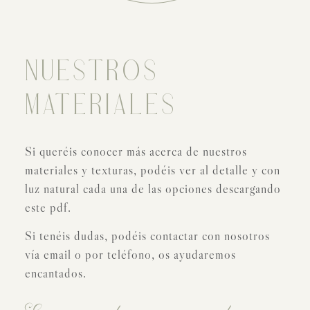
NUESTROS
MATERIALES
Si queréis conocer más acerca de nuestros
materiales y texturas, podéis ver al detalle y con
luz natural cada una de las opciones descargando
este pdf.
Si tenéis dudas, podéis contactar con nosotros
vía email o por teléfono, os ayudaremos
encantados.