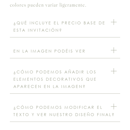
colores pueden variar ligeramente.
¿QUÉ INCLUYE EL PRECIO BASE DE
ESTA INVITACIÓN?
EN LA IMAGEN PODÉIS VER
¿CÓMO PODEMOS AÑADIR LOS
ELEMENTOS DECORATIVOS QUE
APARECEN EN LA IMAGEN?
¿CÓMO PODEMOS MODIFICAR EL
TEXTO Y VER NUESTRO DISEÑO FINAL?