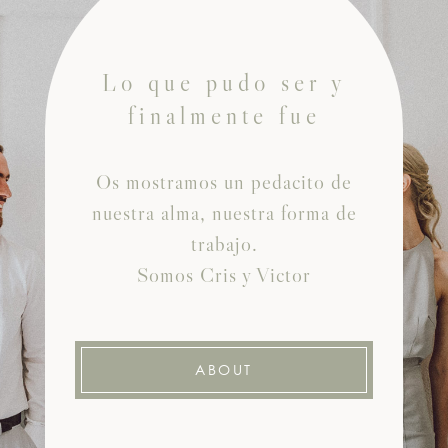
Lo que pudo ser y
finalmente fue
Os mostramos un pedacito de
nuestra alma, nuestra forma de
trabajo.
Somos Cris y Victor
ABOUT