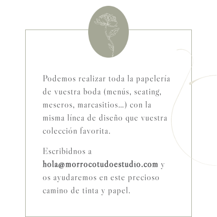
Podemos realizar toda la papelería
de vuestra boda (menús, seating,
meseros, marcasitios…) con la
misma línea de diseño que vuestra
colección favorita.
Escribidnos a
hola@morrocotudoestudio.com
y
os ayudaremos en este precioso
camino de tinta y papel.