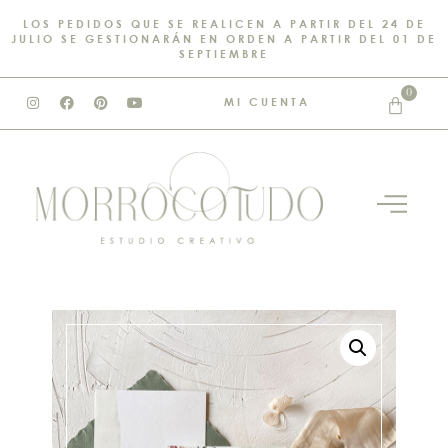
LOS PEDIDOS QUE SE REALICEN A PARTIR DEL 24 DE
JULIO SE GESTIONARÁN EN ORDEN A PARTIR DEL 01 DE
SEPTIEMBRE
0
MI CUENTA