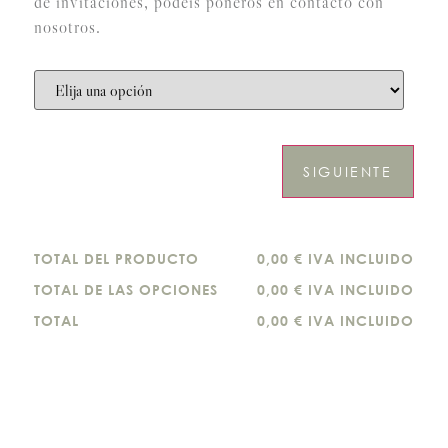
de invitaciones, podéis poneros en contacto con
nosotros.
SIGUIENTE
TOTAL DEL PRODUCTO
0,00 € IVA INCLUIDO
TOTAL DE LAS OPCIONES
0,00 € IVA INCLUIDO
TOTAL
0,00 € IVA INCLUIDO