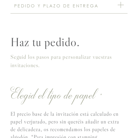
PEDIDO Y PLAZO DE ENTREGA
Haz tu pedido.
Seguid los pasos para personalizar vuestras
invitaciones.
Elegid el tipo de papel
*
El precio base de la invitación está calculado en
papel verjurado, pero sin queréis añadir un extra
de delicadeza, os recomendamos los papeles de
algodón. *Para impresión con stamping