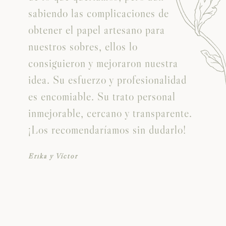
sabiendo las complicaciones de
obtener el papel artesano para
nuestros sobres, ellos lo
consiguieron y mejoraron nuestra
idea. Su esfuerzo y profesionalidad
es encomiable. Su trato personal
inmejorable, cercano y transparente.
¡Los recomendaríamos sin dudarlo!
Erika y Víctor