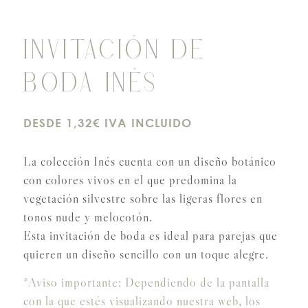
INVITACIÓN DE
BODA INÉS
DESDE 1,32€ IVA INCLUIDO
La colección Inés cuenta con un diseño botánico
con colores vivos en el que predomina la
vegetación silvestre sobre las ligeras flores en
tonos nude y melocotón.
Esta invitación de boda es ideal para parejas que
quieren un diseño sencillo con un toque alegre.
*Aviso importante: Dependiendo de la pantalla
con la que estés visualizando nuestra web, los