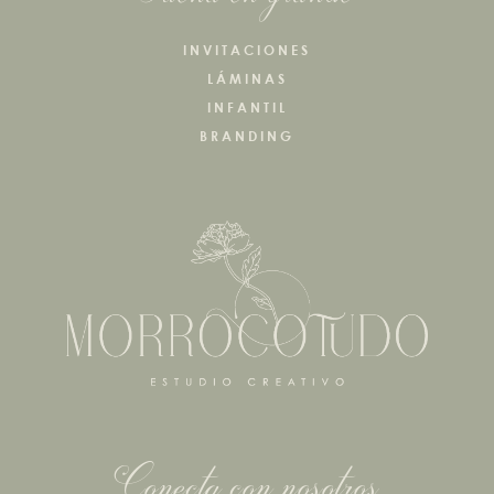
INVITACIONES
LÁMINAS
INFANTIL
BRANDING
Conecta con nosotros