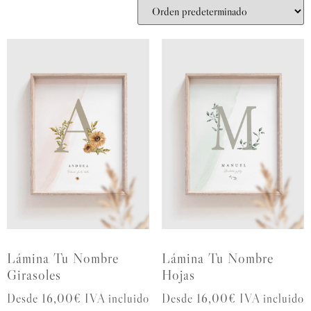
Lámina Tu Nombre
Lámina Tu Nombre
Girasoles
Hojas
Desde 16,00€ IVA incluido
Desde 16,00€ IVA incluido