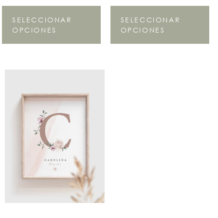
SELECCIONAR
SELECCIONAR
OPCIONES
OPCIONES