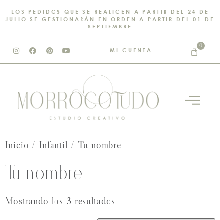
LOS PEDIDOS QUE SE REALICEN A PARTIR DEL 24 DE
JULIO SE GESTIONARÁN EN ORDEN A PARTIR DEL 01 DE
SEPTIEMBRE
0
MI CUENTA
Inicio
/
Infantil
/ Tu nombre
Tu nombre
Mostrando los 3 resultados