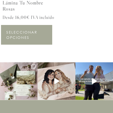
Lámina Tu Nombre
Rosas
Desde 16,00€ IVA incluido
SELECCIONAR
OPCIONES