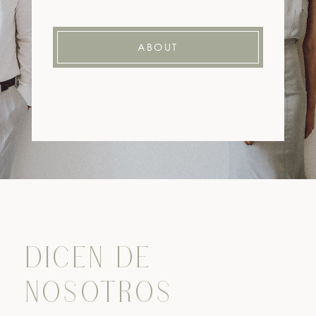
ABOUT
DICEN DE
NOSOTROS