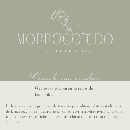
Conecta con nosotros
Gestionar el consentimiento de
CONTACTO GENERAL
las cookies
CONTACTO BODAS
Utilizamos cookies propias y de terceros para obtener datos estadísticos
de la navegación de nuestros usuarios, ofrecer marketing personalizado y
mejorar nuestros servicios. Tienes más información en nuestra
Política de
Cookies
.