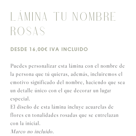
LÁMINA TU NOMBRE
ROSAS
DESDE 16,00€ IVA INCLUIDO
Puedes personalizar esta lámina con el nombre de
la persona que tú quieras, además, incluiremos el
emotivo significado del nombre, haciendo que sea
un detalle único con el que decorar un lugar
especial.
El diseño de esta lámina incluye acuarelas de
flores en tonalidades rosadas que se entrelazan
con la inicial.
Marco no incluido.