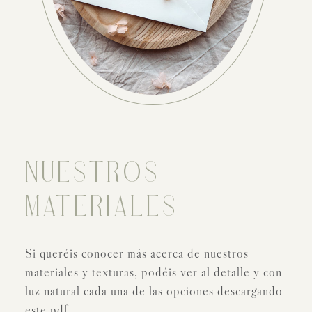
NUESTROS
MATERIALES
Si queréis conocer más acerca de nuestros
materiales y texturas, podéis ver al detalle y con
luz natural cada una de las opciones descargando
este pdf.