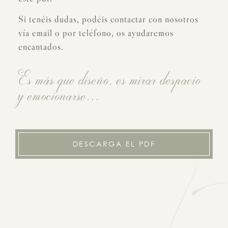
Si tenéis dudas, podéis contactar con nosotros
vía email o por teléfono, os ayudaremos
encantados.
Es más que diseño, es mirar despacio
y emocionarse...
DESCARGA EL PDF