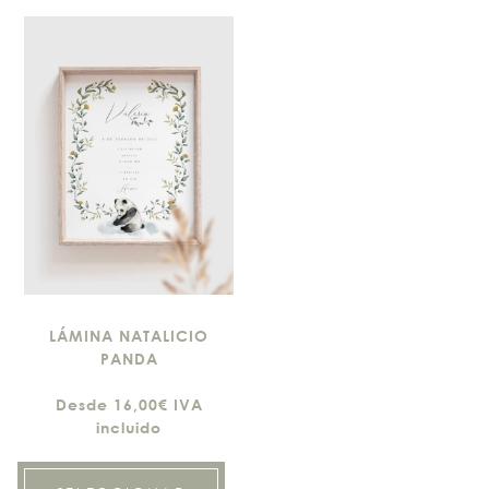
LÁMINA NATALICIO
PANDA
Desde 16,00€ IVA
incluido