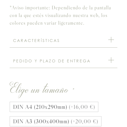
*Aviso importante: Dependiendo de la pantalla
con la que estés visualizando nuestra web, los
colores pueden variar ligeramente.
CARACTERÍSTICAS
PEDIDO Y PLAZO DE ENTREGA
Elige un tamaño
*
DIN A4 (210x290mm)
(+16,00 €)
DIN A3 (300x400mm)
(+20,00 €)