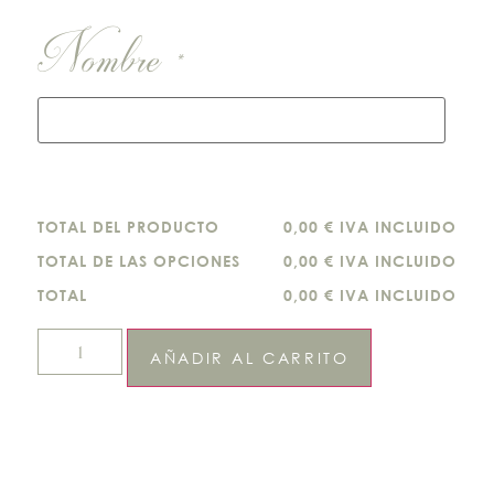
Nombre
*
TOTAL DEL PRODUCTO
0,00 € IVA INCLUIDO
TOTAL DE LAS OPCIONES
0,00 € IVA INCLUIDO
TOTAL
0,00 € IVA INCLUIDO
AÑADIR AL CARRITO