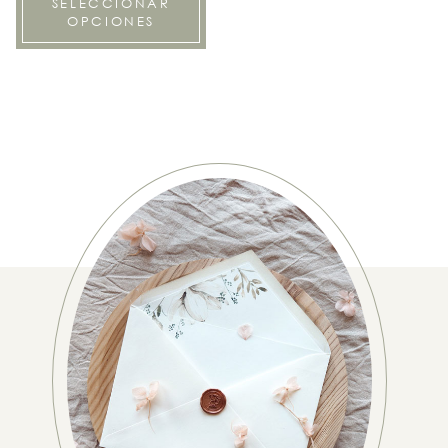
SELECCIONAR
OPCIONES