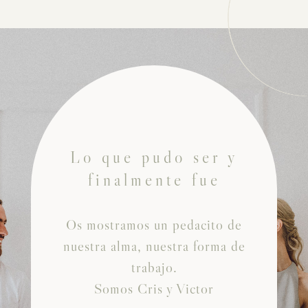
Lo que pudo ser y
finalmente fue
Os mostramos un pedacito de
nuestra alma, nuestra forma de
trabajo.
Somos Cris y Victor