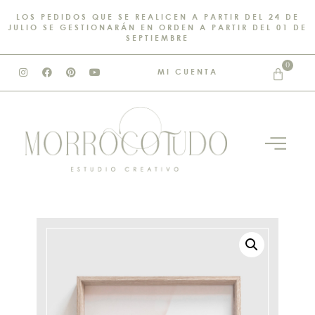
LOS PEDIDOS QUE SE REALICEN A PARTIR DEL 24 DE
JULIO SE GESTIONARÁN EN ORDEN A PARTIR DEL 01 DE
SEPTIEMBRE
0
MI CUENTA