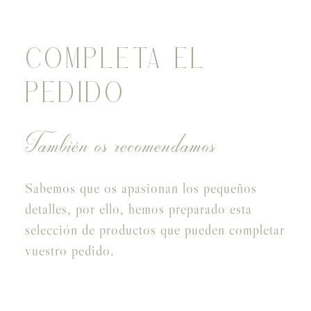
COMPLETA EL
PEDIDO
También os recomendamos
Sabemos que os apasionan los pequeños
detalles, por ello, hemos preparado esta
selección de productos que pueden completar
vuestro pedido.