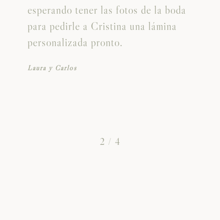
esperando tener las fotos de la boda
para pedirle a Cristina una lámina
personalizada pronto.
Laura y Carlos
2
/
4