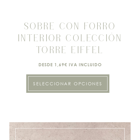
SOBRE CON FORRO
INTERIOR COLECCIÓN
TORRE EIFFEL
DESDE 1,69€ IVA INCLUIDO
SELECCIONAR OPCIONES