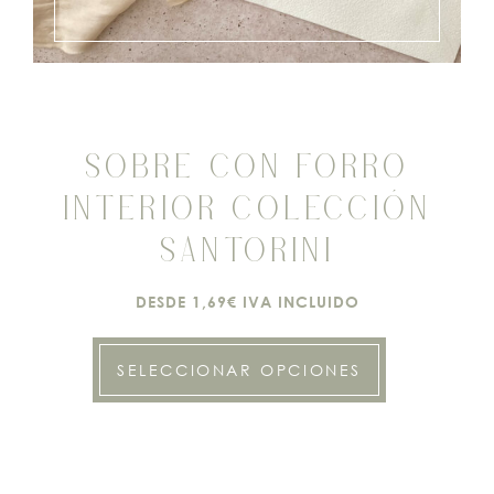
SOBRE CON FORRO
INTERIOR COLECCIÓN
SANTORINI
DESDE 1,69€ IVA INCLUIDO
SELECCIONAR OPCIONES