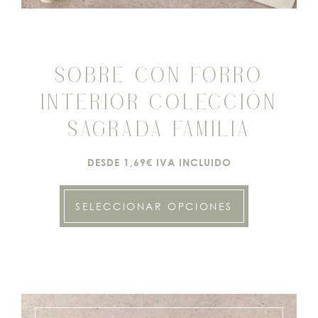
SOBRE CON FORRO
INTERIOR COLECCIÓN
SAGRADA FAMILIA
DESDE 1,69€ IVA INCLUIDO
SELECCIONAR OPCIONES