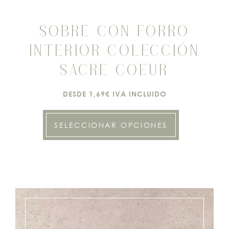
SOBRE CON FORRO
INTERIOR COLECCIÓN
SACRE COEUR
DESDE 1,69€ IVA INCLUIDO
SELECCIONAR OPCIONES