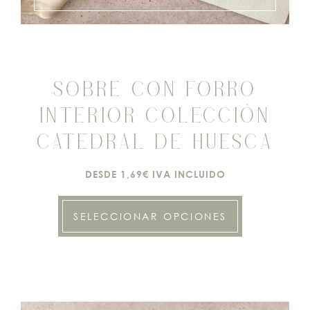
SOBRE CON FORRO
INTERIOR COLECCIÓN
CATEDRAL DE HUESCA
DESDE 1,69€ IVA INCLUIDO
SELECCIONAR OPCIONES