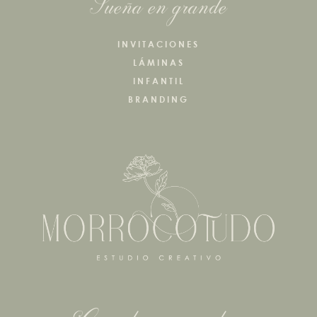
Sueña en grande
INVITACIONES
LÁMINAS
INFANTIL
BRANDING