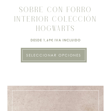
SOBRE CON FORRO
INTERIOR COLECCIÓN
HOGWARTS
DESDE 1,69€ IVA INCLUIDO
SELECCIONAR OPCIONES