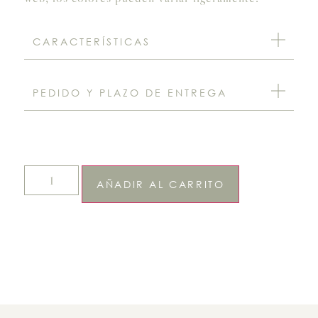
CARACTERÍSTICAS
PEDIDO Y PLAZO DE ENTREGA
AÑADIR AL CARRITO