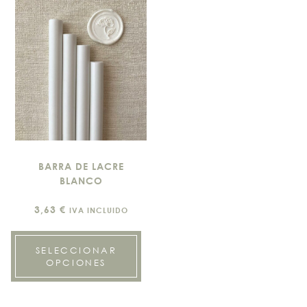
BARRA DE LACRE
BLANCO
3,63
€
IVA INCLUIDO
SELECCIONAR
OPCIONES