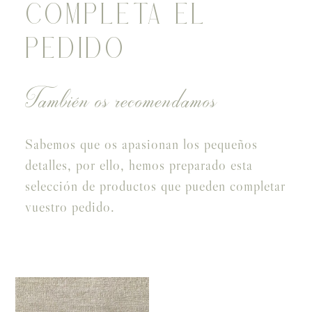
COMPLETA EL
PEDIDO
También os recomendamos
Sabemos que os apasionan los pequeños
detalles, por ello, hemos preparado esta
selección de productos que pueden completar
vuestro pedido.