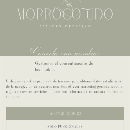
Conecta con nosotros
Gestionar el consentimiento de
las cookies
CONTACTO GENERAL
CONTACTO BODAS
Utilizamos cookies propias y de terceros para obtener datos estadísticos
de la navegación de nuestros usuarios, ofrecer marketing personalizado y
mejorar nuestros servicios. Tienes más información en nuestra
Política de
Cookies
.
ACEPTAR COOKIES
SOLO FUNCIONALES