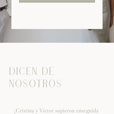
DICEN DE
NOSOTROS
¡Cristina y Víctor supieron enseguida