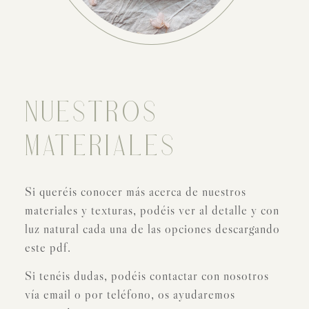
NUESTROS
MATERIALES
Si queréis conocer más acerca de nuestros
materiales y texturas, podéis ver al detalle y con
luz natural cada una de las opciones descargando
este pdf.
Si tenéis dudas, podéis contactar con nosotros
vía email o por teléfono, os ayudaremos