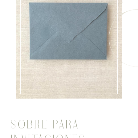
SOBRE PARA