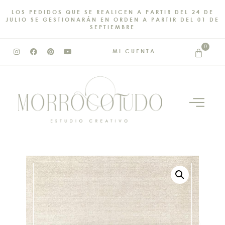
LOS PEDIDOS QUE SE REALICEN A PARTIR DEL 24 DE
JULIO SE GESTIONARÁN EN ORDEN A PARTIR DEL 01 DE
SEPTIEMBRE
0
MI CUENTA