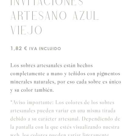
INVITACIONES
ARTESANO AZUL
VIEJO
1,82
€
IVA INCLUIDO
Los sobres artesanales están hechos
completamente a mano y teñidos con pigmentos
minerales naturales, por eso cada sobre es único
y su color también.
*Aviso importante: Los colores de los sobres
artesanales pueden variar en una misma tirada
debido a su carácter artesanal. Dependiendo de
la pantalla con la que estés visualizando nuestra
web, los colores pueden variar ligeramente.