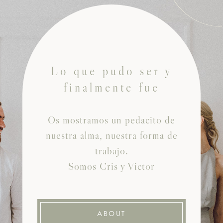
Lo que pudo ser y
finalmente fue
Os mostramos un pedacito de
nuestra alma, nuestra forma de
trabajo.
Somos Cris y Victor
ABOUT