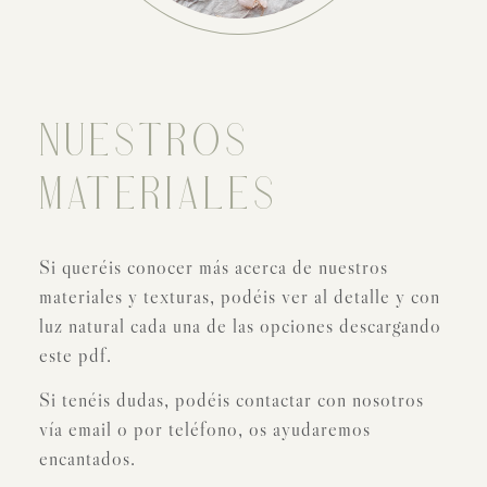
NUESTROS
MATERIALES
Si queréis conocer más acerca de nuestros
materiales y texturas, podéis ver al detalle y con
luz natural cada una de las opciones descargando
este pdf.
Si tenéis dudas, podéis contactar con nosotros
vía email o por teléfono, os ayudaremos
encantados.