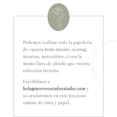
Podemos realizar toda la papelería
de vuestra boda (menús, seating,
meseros, marcasitios…) con la
misma línea de diseño que vuestra
colección favorita.
Escribidnos a
hola@morrocotudoestudio.com
y
os ayudaremos en este precioso
camino de tinta y papel.