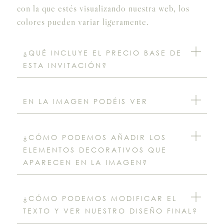
con la que estés visualizando nuestra web, los
colores pueden variar ligeramente.
¿QUÉ INCLUYE EL PRECIO BASE DE
ESTA INVITACIÓN?
EN LA IMAGEN PODÉIS VER
¿CÓMO PODEMOS AÑADIR LOS
ELEMENTOS DECORATIVOS QUE
APARECEN EN LA IMAGEN?
¿CÓMO PODEMOS MODIFICAR EL
TEXTO Y VER NUESTRO DISEÑO FINAL?