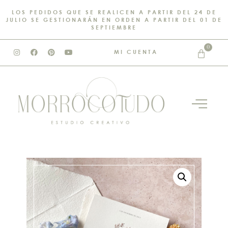
LOS PEDIDOS QUE SE REALICEN A PARTIR DEL 24 DE
JULIO SE GESTIONARÁN EN ORDEN A PARTIR DEL 01 DE
SEPTIEMBRE
0
MI CUENTA