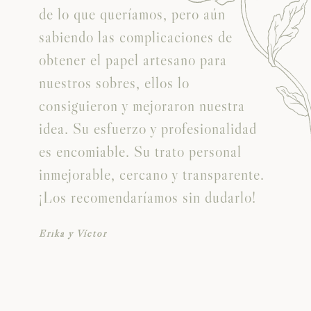
y
de lo que queríamos, pero aún
sabiendo las complicaciones de
obtener el papel artesano para
nuestros sobres, ellos lo
consiguieron y mejoraron nuestra
idea. Su esfuerzo y profesionalidad
es encomiable. Su trato personal
inmejorable, cercano y transparente.
¡Los recomendaríamos sin dudarlo!
Erika y Víctor