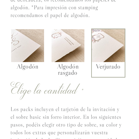
algodón. *Para impresión con stamping
recomendamos el papel de algodón.
Algodón
Algodón
Verjurado
rasgado
Elige la cantidad
*
Los packs incluyen el tarjetón de la invitación y
el sobre basic sin forro interior. En los siguientes
pasos, podéis elegir otro tipo de sobre, su color y
todos los extras que personalizarán vuestra