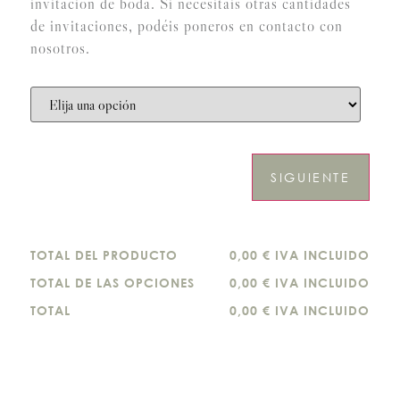
invitación de boda. Si necesitáis otras cantidades
de invitaciones, podéis poneros en contacto con
nosotros.
SIGUIENTE
TOTAL DEL PRODUCTO
0,00 € IVA INCLUIDO
TOTAL DE LAS OPCIONES
0,00 € IVA INCLUIDO
TOTAL
0,00 € IVA INCLUIDO