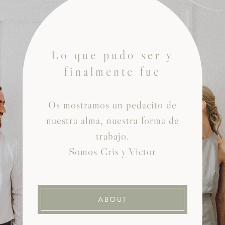
Lo que pudo ser y
finalmente fue
Os mostramos un pedacito de
nuestra alma, nuestra forma de
trabajo.
Somos Cris y Victor
ABOUT