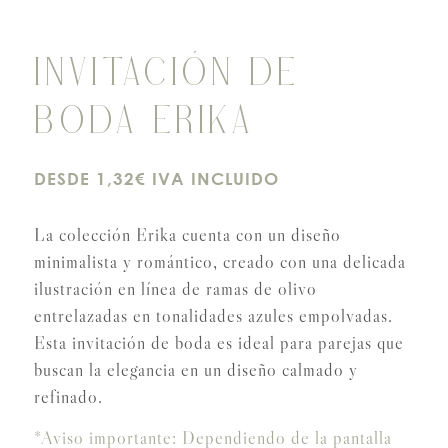
INVITACIÓN DE
BODA ERIKA
DESDE 1,32€ IVA INCLUIDO
La colección Erika cuenta con un diseño
minimalista y romántico, creado con una delicada
ilustración en línea de ramas de olivo
entrelazadas en tonalidades azules empolvadas.
Esta invitación de boda es ideal para parejas que
buscan la elegancia en un diseño calmado y
refinado.
*Aviso importante: Dependiendo de la pantalla