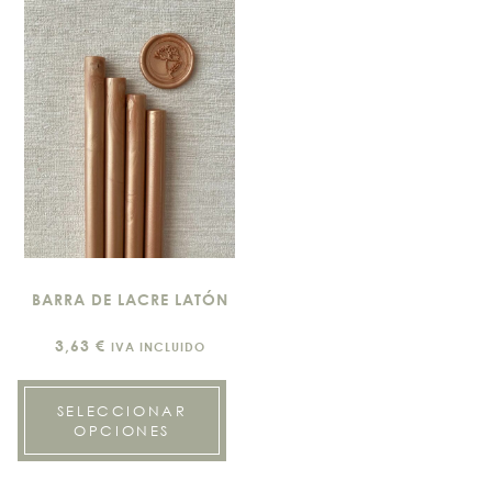
BARRA DE LACRE LATÓN
3,63
€
IVA INCLUIDO
SELECCIONAR
OPCIONES