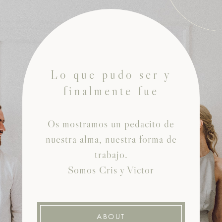
Lo que pudo ser y
finalmente fue
Os mostramos un pedacito de
nuestra alma, nuestra forma de
trabajo.
Somos Cris y Victor
ABOUT