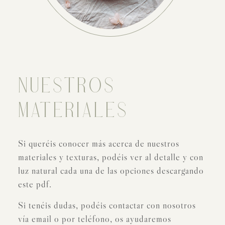
NUESTROS
MATERIALES
Si queréis conocer más acerca de nuestros
materiales y texturas, podéis ver al detalle y con
luz natural cada una de las opciones descargando
este pdf.
Si tenéis dudas, podéis contactar con nosotros
vía email o por teléfono, os ayudaremos