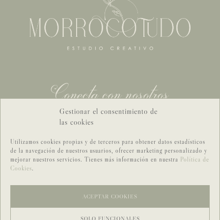
Conecta con nosotros
Gestionar el consentimiento de
CONTACTO GENERAL
las cookies
CONTACTO BODAS
Utilizamos cookies propias y de terceros para obtener datos estadísticos
de la navegación de nuestros usuarios, ofrecer marketing personalizado y
mejorar nuestros servicios. Tienes más información en nuestra
Política de
Cookies
.
ACEPTAR COOKIES
SOLO FUNCIONALES