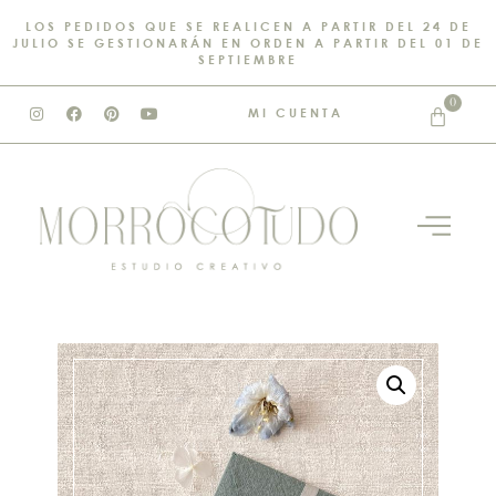
LOS PEDIDOS QUE SE REALICEN A PARTIR DEL 24 DE
JULIO SE GESTIONARÁN EN ORDEN A PARTIR DEL 01 DE
SEPTIEMBRE
0
MI CUENTA