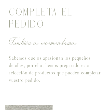
COMPLETA EL
PEDIDO
También os recomendamos
Sabemos que os apasionan los pequeños
detalles, por ello, hemos preparado esta
selección de productos que pueden completar
vuestro pedido.