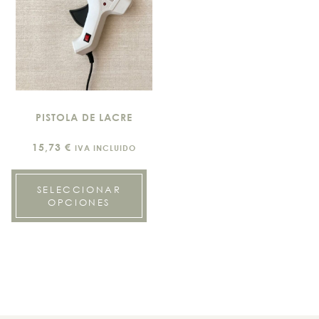
PISTOLA DE LACRE
15,73
€
IVA INCLUIDO
SELECCIONAR
OPCIONES