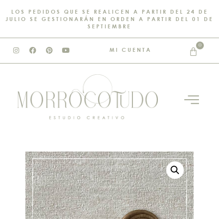
LOS PEDIDOS QUE SE REALICEN A PARTIR DEL 24 DE
JULIO SE GESTIONARÁN EN ORDEN A PARTIR DEL 01 DE
SEPTIEMBRE
0
MI CUENTA