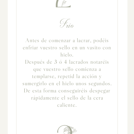
Frío
Antes de comenzar a lacrar, podéis
enfriar vuestro sello en un vasito con
hielo.
Después de 3 ó 4 lacrados notaréis
que vuestro sello comienza a
templarse, repetid la acción y
sumergirlo en el hielo unos segundos.
De esta forma conseguiréis despegar
rápidamente el sello de la cera
caliente.