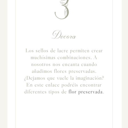
Decora
Los sellos de lacre permiten crear
muchísimas combinaciones. A
nosotros nos encanta cuando
añadimos flores preservadas.
¿Dejamos que vuele la imaginación?
En este enlace podréis encontrar
diferentes tipos de
flor preservada
.