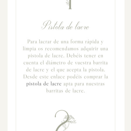
Pistola de lacre
Para lacrar de una forma rápida y
limpia os recomendamos adquirir una
pistola de lacre. Debéis tener en
cuenta el diámetro de vuestra barrita
de lacre y el que acepta la pistola.
Desde este enlace podéis comprar la
pistola de lacre
apta para nuestras
barritas de lacre.