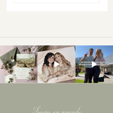
Sueña en grande