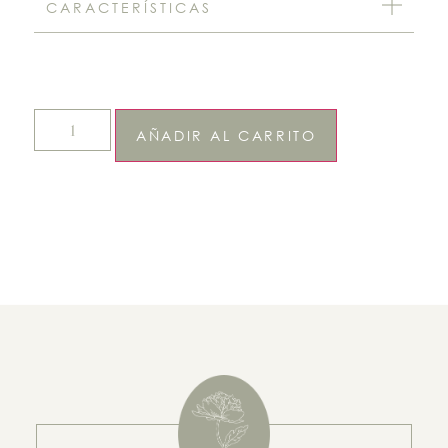
CARACTERÍSTICAS
AÑADIR AL CARRITO