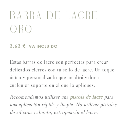
BARRA DE LACRE
ORO
3,63
€
IVA INCLUIDO
Estas barras de lacre son perfectas para crear
delicados cierres con tu sello de lacre. Un toque
único y personalizado que añadirá valor a
cualquier soporte en el que lo apliques.
Recomendamos utilizar una
pistola de lacre
para
una aplicación rápida y limpia. No utilizar pistolas
de silicona caliente, estropearán el lacre.