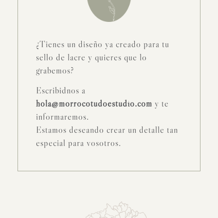
¿Tienes un diseño ya creado para tu
sello de lacre y quieres que lo
grabemos?
Escribidnos a
hola@morrocotudoestudio.com
y te
informaremos.
Estamos deseando crear un detalle tan
especial para vosotros.