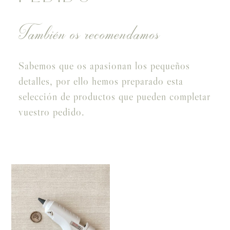
También os recomendamos
Sabemos que os apasionan los pequeños
detalles, por ello hemos preparado esta
selección de productos que pueden completar
vuestro pedido.