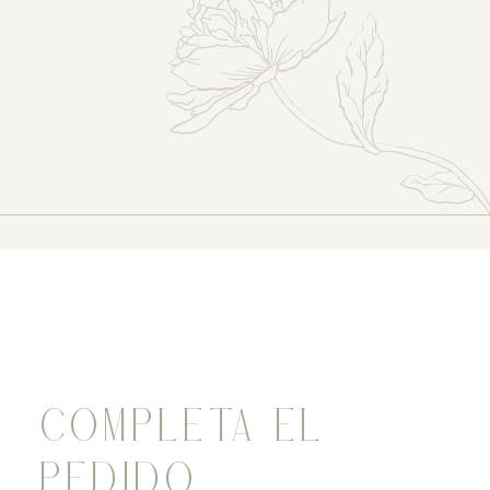
COMPLETA EL
PEDIDO