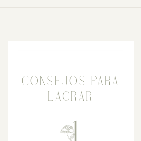
CONSEJOS PARA
LACRAR