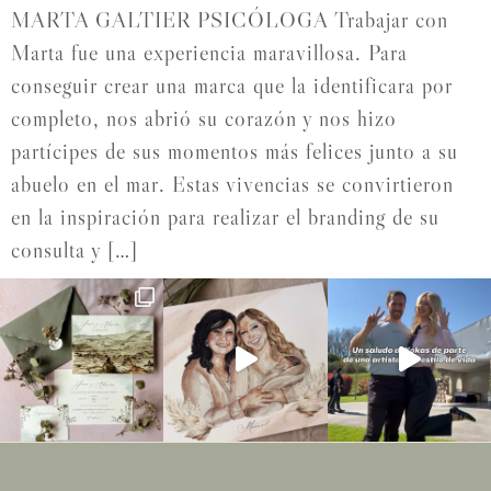
MARTA GALTIER PSICÓLOGA Trabajar con
Marta fue una experiencia maravillosa. Para
conseguir crear una marca que la identificara por
completo, nos abrió su corazón y nos hizo
partícipes de sus momentos más felices junto a su
abuelo en el mar. Estas vivencias se convirtieron
en la inspiración para realizar el branding de su
consulta y […]