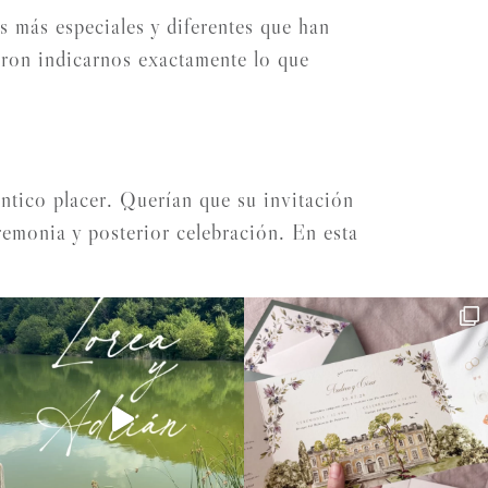
 más especiales y diferentes que han
eron indicarnos exactamente lo que
ntico placer. Querían que su invitación
eremonia y posterior celebración. En esta