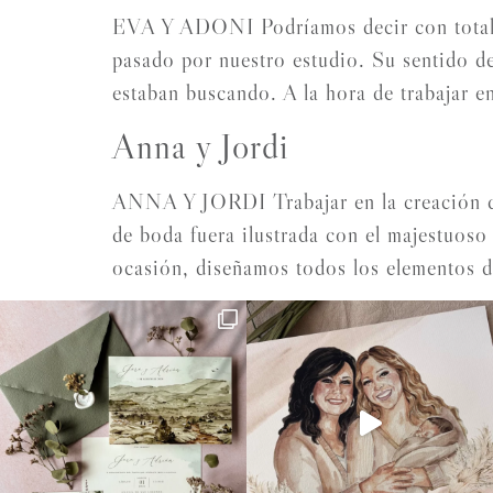
EVA Y ADONI Podríamos decir con total se
pasado por nuestro estudio. Su sentido de
estaban buscando. A la hora de trabajar e
Anna y Jordi
ANNA Y JORDI Trabajar en la creación de 
de boda fuera ilustrada con el majestuoso 
ocasión, diseñamos todos los elementos d