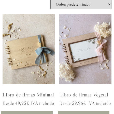
Libro de firmas Minimal
Libro de firmas Vegetal
Desde 49,95€ IVA incluido
Desde 59,96€ IVA incluido