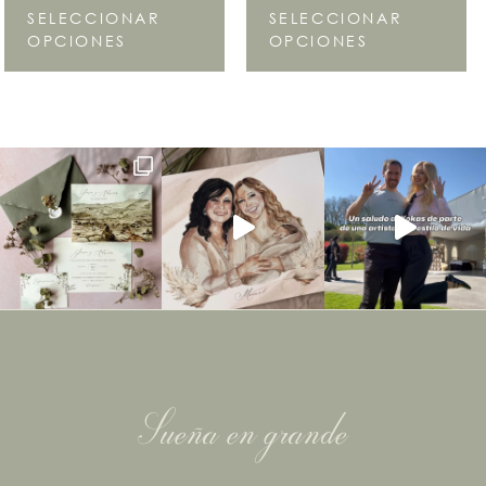
SELECCIONAR
SELECCIONAR
OPCIONES
OPCIONES
Sueña en grande