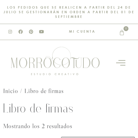
LOS PEDIDOS QUE SE REALICEN A PARTIR DEL 24 DE
JULIO SE GESTIONARÁN EN ORDEN A PARTIR DEL 01 DE
SEPTIEMBRE
0
MI CUENTA
Inicio
/ Libro de firmas
Libro de firmas
Mostrando los 2 resultados