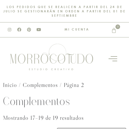
LOS PEDIDOS QUE SE REALICEN A PARTIR DEL 24 DE
JULIO SE GESTIONARÁN EN ORDEN A PARTIR DEL 01 DE
SEPTIEMBRE
0
MI CUENTA
Inicio
/
Complementos
/ Página 2
Complementos
Mostrando 17–19 de 19 resultados