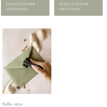
SELECCIONAR
SELECCIONAR
OPCIONES
OPCIONES
Sello seco